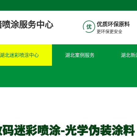
墙喷涂服务中心
优质环保原料​​​
更环保更安全​​
湖北迷彩喷涂中心
湖北案例服务
湖北新