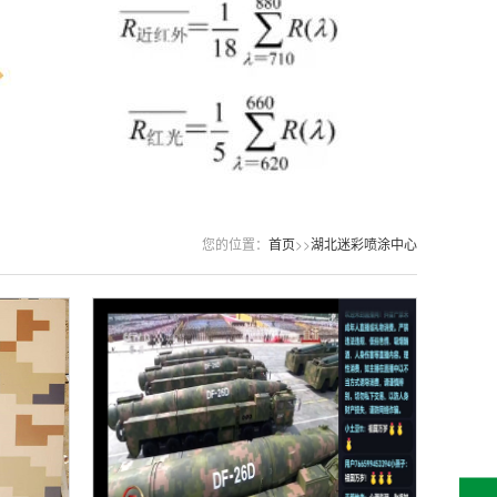
您的位置：
首页
>>
湖北迷彩喷涂中心