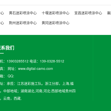
中心
黄石迷彩喷涂中心
十堰迷彩喷涂中心
宜昌迷彩喷涂中心
襄
中心
荆州迷彩喷涂中心
黄冈迷彩喷涂中心
联系我们
机：13903285512 电话：139-0328-5512
真： 网址：www.digital-camo.com
箱：​ QQ:
址：承揽：江苏迷彩施工队。浙江分部，上海,福
。中部地域；湖南湖北,河南,河北:西部地域贵州四
，云南，西藏,