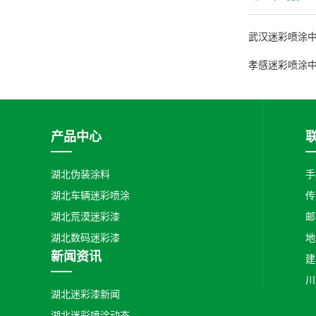
武汉迷彩喷涂
孝感迷彩喷涂
产品中心
湖北伪装涂料
手
湖北车辆迷彩喷涂
传
湖北荒漠迷彩漆
邮
湖北数码迷彩漆
地
新闻资讯
建
川
湖北迷彩漆新闻
湖北迷彩喷涂动态